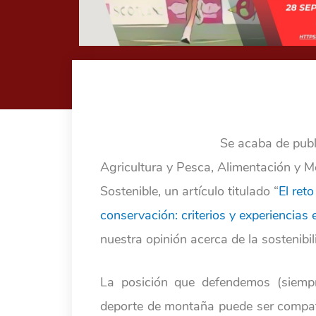
Se acaba de publ
Agricultura y Pesca, Alimentación y 
Sostenible, un artículo titulado “
El ret
conservación: criterios y experiencias
nuestra opinión acerca de la sostenibil
La posición que defendemos (siempre
deporte de montaña puede ser compati