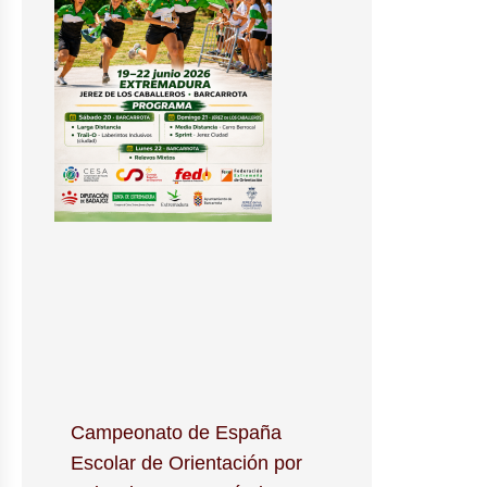
Campeonato de España
Escolar de Orientación por