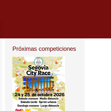
Próximas competiciones