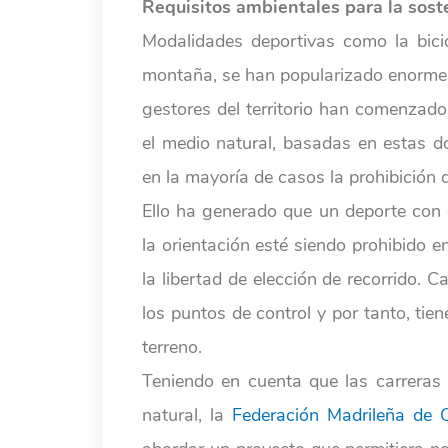
Requisitos ambientales para la soste
Modalidades deportivas como la bici
montaña, se han popularizado enormem
gestores del territorio han comenzado 
el medio natural, basadas en estas do
en la mayoría de casos la prohibición 
Ello ha generado que un deporte con 
la orientación esté siendo prohibido 
la libertad de elección de recorrido. 
los puntos de control y por tanto, tie
terreno.
Teniendo en cuenta que las carreras 
natural, la
Federación Madrileña de O