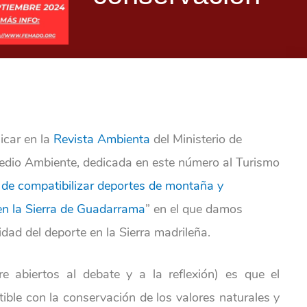
icar en la
Revista Ambienta
del Ministerio de
Medio Ambiente, dedicada en este número al Turismo
o de compatibilizar deportes de montaña y
 en la Sierra de Guadarrama
” en el que damos
idad del deporte en la Sierra madrileña.
 abiertos al debate y a la reflexión) es que el
ble con la conservación de los valores naturales y