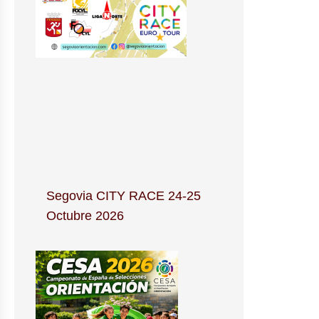
Segovia CITY RACE 24-25
Octubre 2026