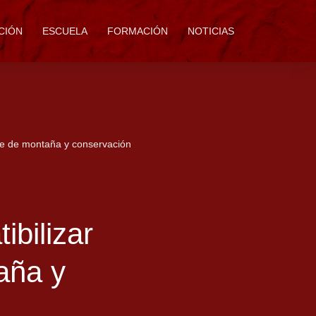
CIÓN
ESCUELA
FORMACIÓN
NOTICIAS
rte de montaña y conservación
ibilizar
aña y