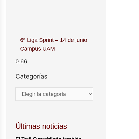
6ª Liga Sprint – 14 de junio
Campus UAM
Categorías
Últimas noticias