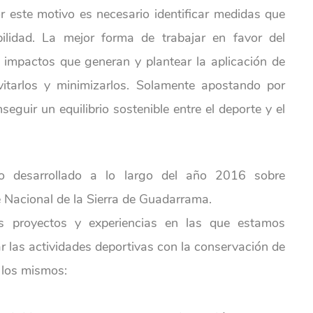
r este motivo es necesario identificar medidas que
ilidad. La mejor forma de trabajar en favor del
s impactos que generan y plantear la aplicación de
itarlos y minimizarlos. Solamente apostando por
seguir un equilibrio sostenible entre el deporte y el
io desarrollado a lo largo del año 2016 sobre
e Nacional de la Sierra de Guadarrama.
 proyectos y experiencias en las que estamos
r las actividades deportivas con la conservación de
e los mismos: