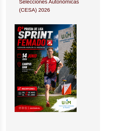
Selecciones Autonómicas
(CESA) 2026