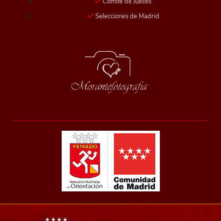
Comité de Jueces
Selecciones de Madrid