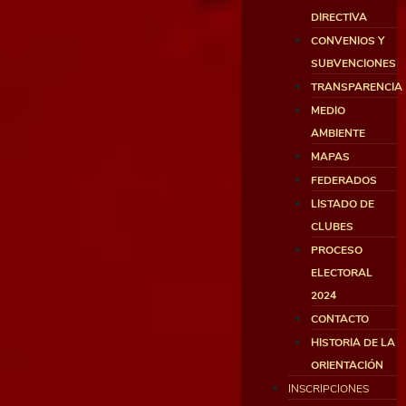
DIRECTIVA
CONVENIOS Y
SUBVENCIONES
TRANSPARENCIA
MEDIO
AMBIENTE
MAPAS
FEDERADOS
LISTADO DE
CLUBES
PROCESO
ELECTORAL
2024
CONTACTO
HISTORIA DE LA
ORIENTACIÓN
INSCRIPCIONES