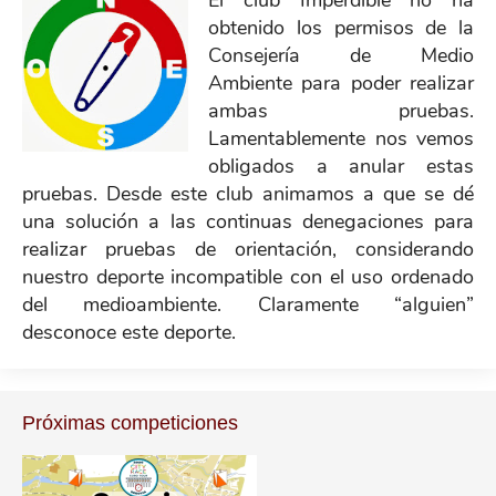
obtenido los permisos de la
Consejería de Medio
Ambiente para poder realizar
ambas pruebas.
Lamentablemente nos vemos
obligados a anular estas
pruebas. Desde este club animamos a que se dé
una solución a las continuas denegaciones para
realizar pruebas de orientación, considerando
nuestro deporte incompatible con el uso ordenado
del medioambiente. Claramente “alguien”
desconoce este deporte.
Próximas competiciones