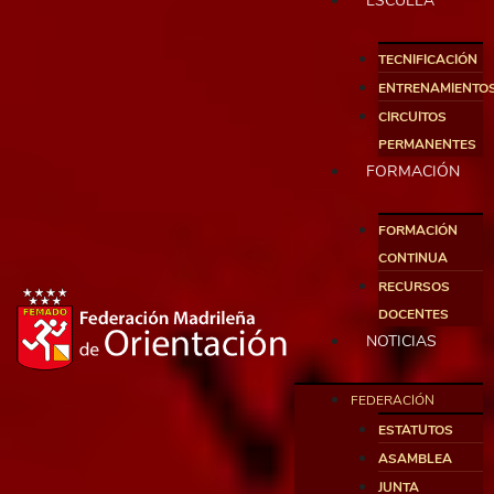
ESCUELA
TECNIFICACIÓN
ENTRENAMIENTO
CIRCUITOS
PERMANENTES
FORMACIÓN
FORMACIÓN
CONTINUA
RECURSOS
DOCENTES
NOTICIAS
FEDERACIÓN
ESTATUTOS
ASAMBLEA
JUNTA