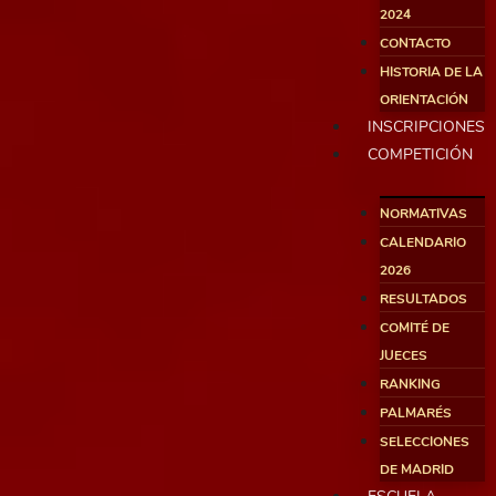
2024
CONTACTO
HISTORIA DE LA
ORIENTACIÓN
INSCRIPCIONES
COMPETICIÓN
NORMATIVAS
CALENDARIO
2026
RESULTADOS
COMITÉ DE
JUECES
RANKING
PALMARÉS
SELECCIONES
DE MADRID