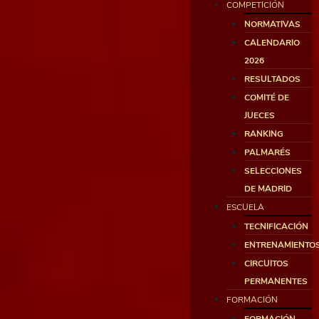
COMPETICIÓN
NORMATIVAS
CALENDARIO
2026
RESULTADOS
COMITÉ DE
JUECES
RANKING
PALMARÉS
SELECCIONES
DE MADRID
ESCUELA
TECNIFICACIÓN
ENTRENAMIENTO
CIRCUITOS
PERMANENTES
FORMACIÓN