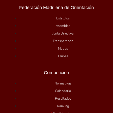
Federación Madrileña de Orientación
Estatutos
Asamblea
Junta Directiva
Transparencia
Mapas
Clubes
Competición
Normativas
Calendario
Resultados
Ranking