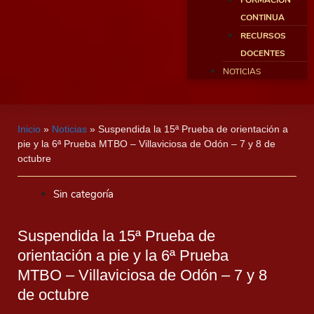
FORMACIÓN
CONTINUA
RECURSOS
DOCENTES
NOTICIAS
Inicio
»
Noticias
»
Suspendida la 15ª Prueba de orientación a
pie y la 6ª Prueba MTBO – Villaviciosa de Odón – 7 y 8 de
octubre
Sin categoría
Suspendida la 15ª Prueba de
orientación a pie y la 6ª Prueba
MTBO – Villaviciosa de Odón – 7 y 8
de octubre