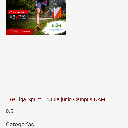
6ª Liga Sprint – 14 de junio Campus UAM
Categorías