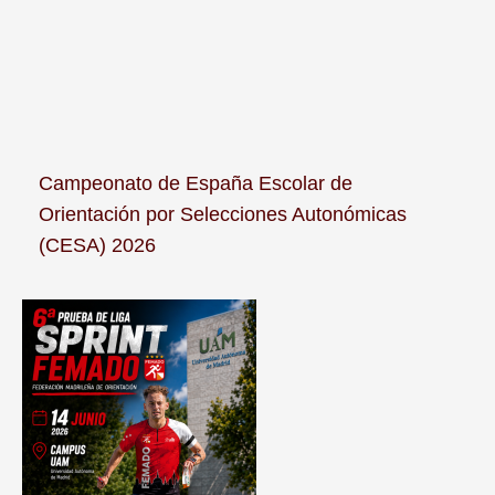
Campeonato de España Escolar de
Orientación por Selecciones Autonómicas
(CESA) 2026