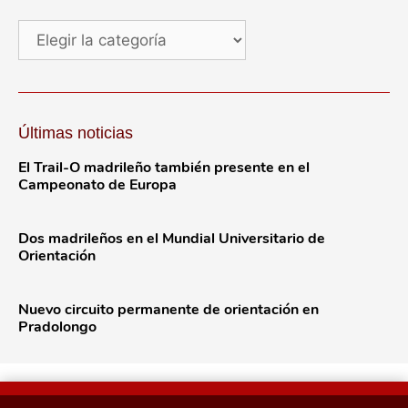
Últimas noticias
El Trail-O madrileño también presente en el
Campeonato de Europa
Dos madrileños en el Mundial Universitario de
Orientación
Nuevo circuito permanente de orientación en
Pradolongo