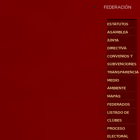
FEDERACIÓN
ESTATUTOS
ASAMBLEA
JUNTA
DIRECTIVA
CONVENIOS Y
SUBVENCIONES
TRANSPARENCIA
MEDIO
AMBIENTE
MAPAS
FEDERADOS
LISTADO DE
CLUBES
PROCESO
ELECTORAL