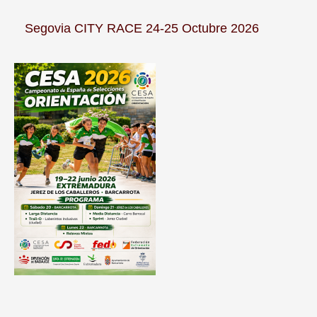
Segovia CITY RACE 24-25 Octubre 2026