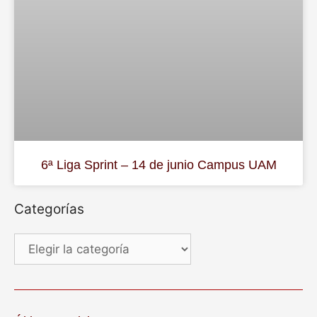
6ª Liga Sprint – 14 de junio Campus UAM
Categorías