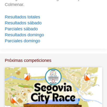
Colmenar.
Resultados totales
Resultados sábado
Parciales sábado
Resultados domingo
Parciales domingo
Próximas competiciones