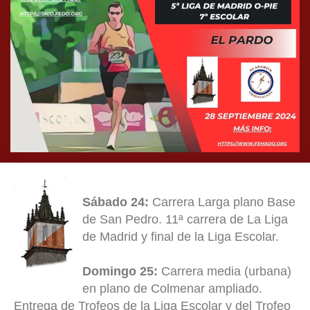
Sábado 24:
Carrera Larga plano Base
de San Pedro. 11ª carrera de La Liga
de Madrid y final de la Liga Escolar.
Domingo 25:
Carrera media (urbana)
en plano de Colmenar ampliado.
Entrega de Trofeos de la Liga Escolar y del Trofeo