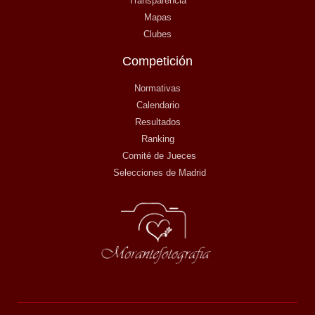
Transparencia
Mapas
Clubes
Competición
Normativas
Calendario
Resultados
Ranking
Comité de Jueces
Selecciones de Madrid