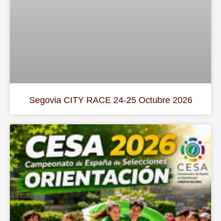
Segovia CITY RACE 24-25 Octubre 2026