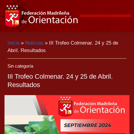
Inicio
»
Noticias
»
III Trofeo Colmenar. 24 y 25 de
Abril. Resultados
Sin categoría
III Trofeo Colmenar. 24 y 25 de Abril.
Resultados