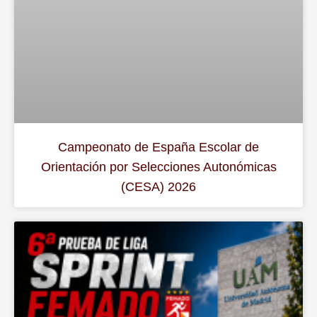
Campeonato de España Escolar de
Orientación por Selecciones Autonómicas
(CESA) 2026