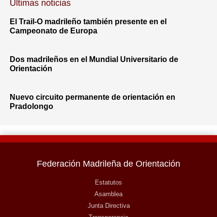
Últimas noticias
El Trail-O madrileño también presente en el
Campeonato de Europa
Dos madrileños en el Mundial Universitario de
Orientación
Nuevo circuito permanente de orientación en
Pradolongo
Federación Madrileña de Orientación
Estatutos
Asamblea
Junta Directiva