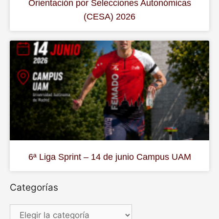
Orientación por Selecciones Autonómicas
(CESA) 2026
6ª Liga Sprint – 14 de junio Campus UAM
Categorías