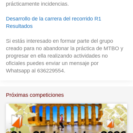
prácticamente incidencias.
Desarrollo de la carrera del recorrido R1
Resultados
Si estás interesado en formar parte del grupo
creado para no abandonar la práctica de MTBO y
progresar en ella realizando actividades no
oficiales puedes
enviar un mensaje por
Whatsapp al 636229554.
Próximas competiciones