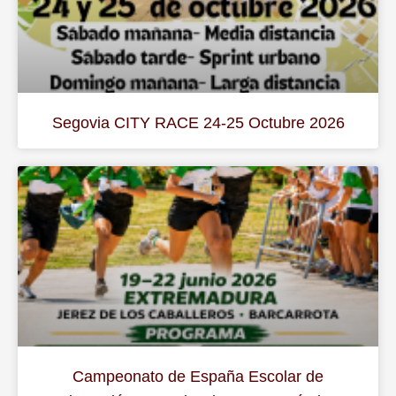
Segovia CITY RACE 24-25 Octubre 2026
Campeonato de España Escolar de