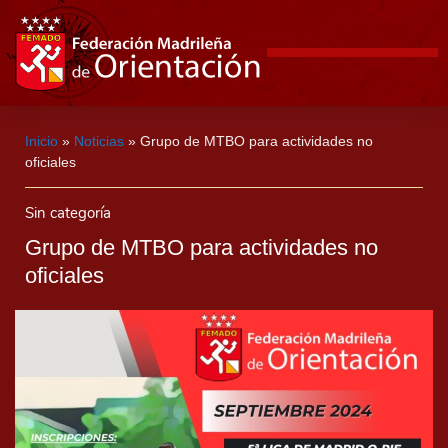
Inicio
»
Noticias
»
Grupo de MTBO para actividades no
oficiales
Sin categoría
Grupo de MTBO para actividades no
oficiales