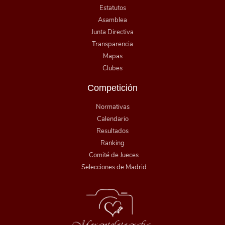
Estatutos
Asamblea
Junta Directiva
Transparencia
Mapas
Clubes
Competición
Normativas
Calendario
Resultados
Ranking
Comité de Jueces
Selecciones de Madrid