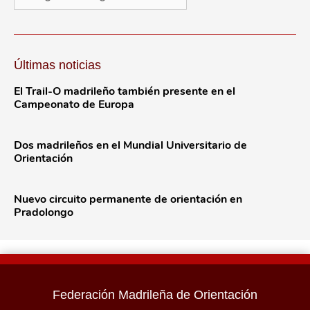
Últimas noticias
El Trail-O madrileño también presente en el
Campeonato de Europa
Dos madrileños en el Mundial Universitario de
Orientación
Nuevo circuito permanente de orientación en
Pradolongo
Federación Madrileña de Orientación