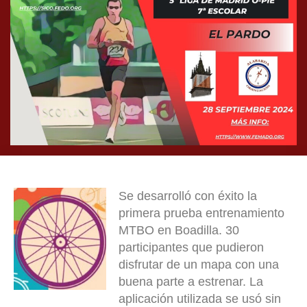
Se desarrolló con éxito la
primera prueba entrenamiento
MTBO en Boadilla. 30
participantes que pudieron
disfrutar de un mapa con una
buena parte a estrenar. La
aplicación utilizada se usó sin