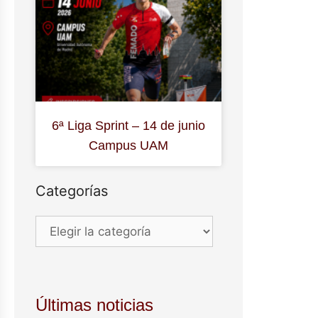
6ª Liga Sprint – 14 de junio
Campus UAM
Categorías
Últimas noticias