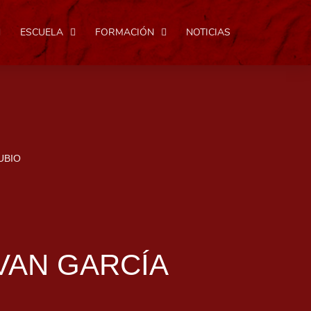
ESCUELA
FORMACIÓN
NOTICIAS
UBIO
IVAN GARCÍA