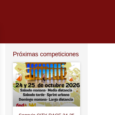
Próximas competiciones