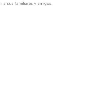
r a sus familiares y amigos.