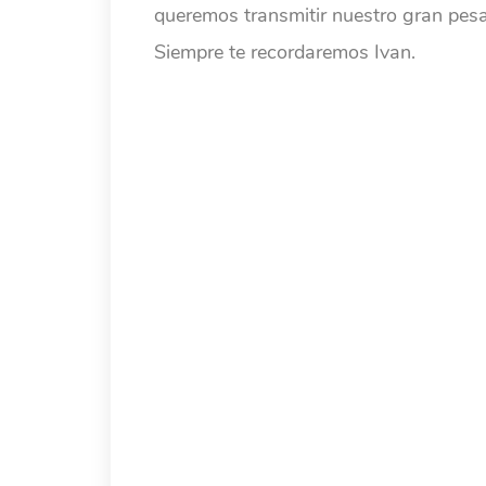
queremos transmitir nuestro gran pesa
Siempre te recordaremos Ivan.