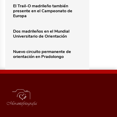
El Trail-O madrileño también
presente en el Campeonato de
Europa
Dos madrileños en el Mundial
Universitario de Orientación
Nuevo circuito permanente de
orientación en Pradolongo