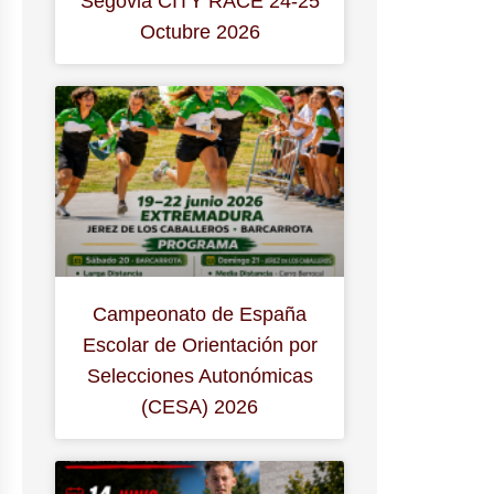
Segovia CITY RACE 24-25
Octubre 2026
Campeonato de España
Escolar de Orientación por
Selecciones Autonómicas
(CESA) 2026