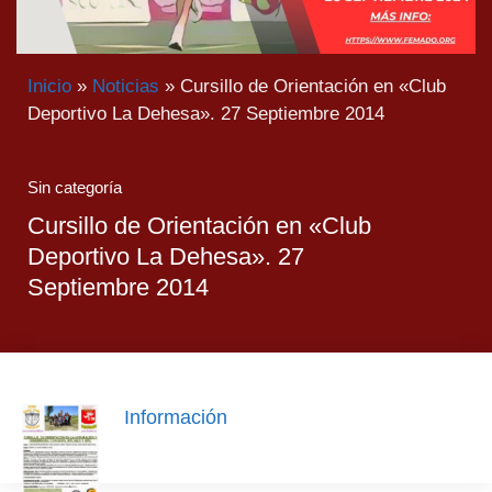
Inicio
»
Noticias
»
Cursillo de Orientación en «Club
Deportivo La Dehesa». 27 Septiembre 2014
Sin categoría
Cursillo de Orientación en «Club
Deportivo La Dehesa». 27
Septiembre 2014
Información