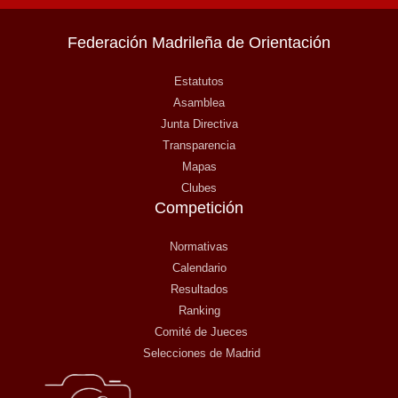
Federación Madrileña de Orientación
Estatutos
Asamblea
Junta Directiva
Transparencia
Mapas
Clubes
Competición
Normativas
Calendario
Resultados
Ranking
Comité de Jueces
Selecciones de Madrid