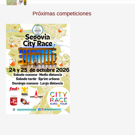
Próximas competiciones