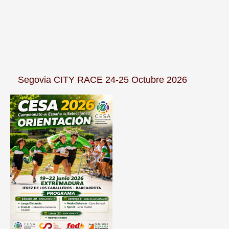
Segovia CITY RACE 24-25 Octubre 2026