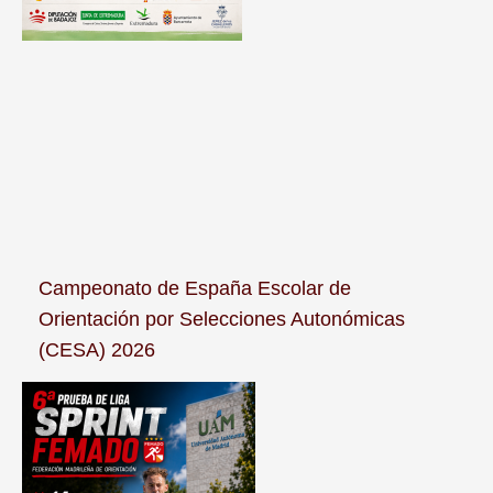
Campeonato de España Escolar de
Orientación por Selecciones Autonómicas
(CESA) 2026