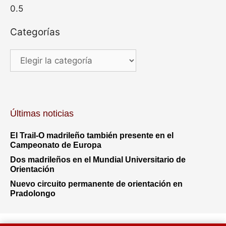
Categorías
Categorías
Últimas noticias
El Trail-O madrileño también presente en el
Campeonato de Europa
Dos madrileños en el Mundial Universitario de
Orientación
Nuevo circuito permanente de orientación en
Pradolongo