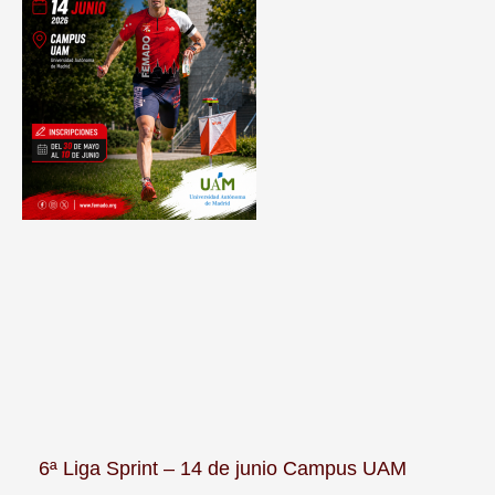
6ª Liga Sprint – 14 de junio Campus UAM