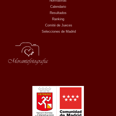
Normativas
Calendario
Resultados
Ranking
Comité de Jueces
Selecciones de Madrid