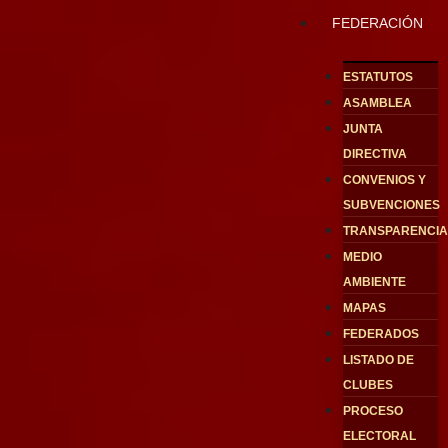
FEDERACIÓN
ESTATUTOS
ASAMBLEA
JUNTA
DIRECTIVA
CONVENIOS Y
SUBVENCIONES
TRANSPARENCI
MEDIO
AMBIENTE
MAPAS
FEDERADOS
LISTADO DE
CLUBES
PROCESO
ELECTORAL