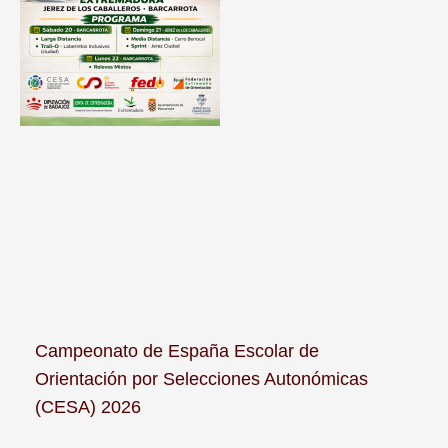
Campeonato de España Escolar de
Orientación por Selecciones Autonómicas
(CESA) 2026