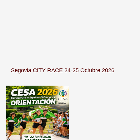
Segovia CITY RACE 24-25 Octubre 2026