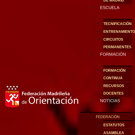
DE MADRID
ESCUELA
TECNIFICACIÓN
ENTRENAMIENT
CIRCUITOS
PERMANENTES
FORMACIÓN
FORMACIÓN
CONTINUA
RECURSOS
DOCENTES
NOTICIAS
FEDERACIÓN
ESTATUTOS
ASAMBLEA