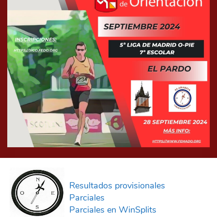
Resultados provisionales
Parciales
Parciales en WinSplits