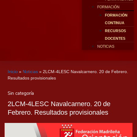
FORMACIÓN
FORMACIÓN
CONTINUA
RECURSOS
DOCENTES
NOTICIAS
Inicio
»
Noticias
»
2LCM-4LESC Navalcarnero. 20 de Febrero.
Resultados provisionales
Sin categoría
2LCM-4LESC Navalcarnero. 20 de
Febrero. Resultados provisionales