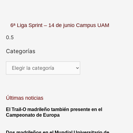
6ª Liga Sprint – 14 de junio Campus UAM
Categorías
Últimas noticias
El Trail-O madrileño también presente en el
Campeonato de Europa
Dos madrileños en el Mundial Universitario de