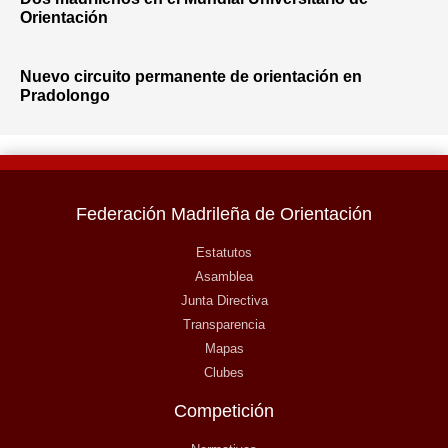
Orientación
Nuevo circuito permanente de orientación en
Pradolongo
Federación Madrileña de Orientación
Estatutos
Asamblea
Junta Directiva
Transparencia
Mapas
Clubes
Competición