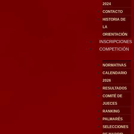
2024
CONTACTO
HISTORIA DE
LA
ORIENTACIÓN
INSCRIPCIONES
COMPETICIÓN
NORMATIVAS
CALENDARIO
2026
RESULTADOS
COMITÉ DE
JUECES
RANKING
PALMARÉS
SELECCIONES