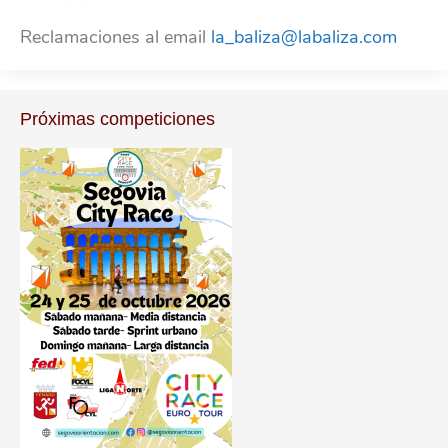
Reclamaciones al email
la_baliza@labaliza.com
Próximas competiciones