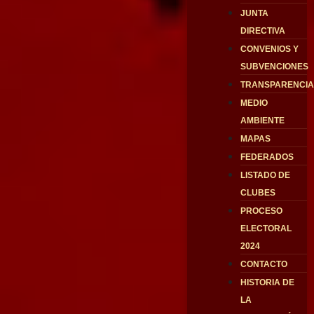
JUNTA
DIRECTIVA
CONVENIOS Y
SUBVENCIONES
TRANSPARENCI
MEDIO
AMBIENTE
MAPAS
FEDERADOS
LISTADO DE
CLUBES
PROCESO
ELECTORAL
2024
CONTACTO
HISTORIA DE
LA