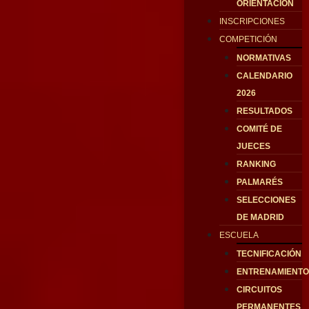
ORIENTACIÓN
INSCRIPCIONES
COMPETICIÓN
NORMATIVAS
CALENDARIO
2026
RESULTADOS
COMITÉ DE
JUECES
RANKING
PALMARÉS
SELECCIONES
DE MADRID
ESCUELA
TECNIFICACIÓN
ENTRENAMIENT
CIRCUITOS
PERMANENTES