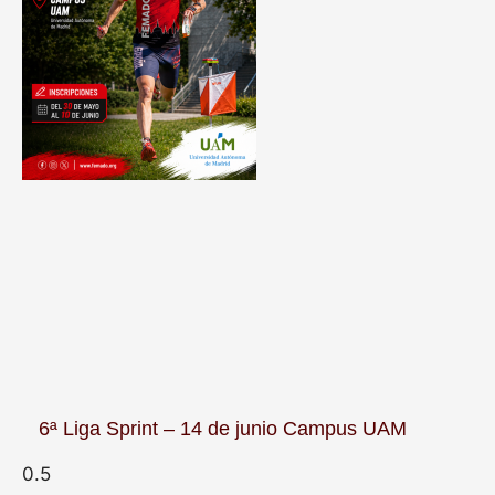
6ª Liga Sprint – 14 de junio Campus UAM