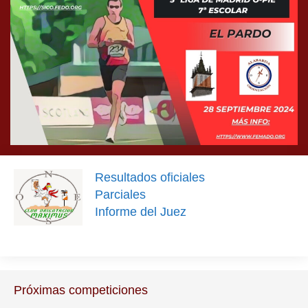
Resultados oficiales
Parciales
Informe del Juez
Próximas competiciones