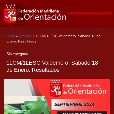
Inicio
»
Noticias
»
1LCM/1LESC Valdemoro. Sábado 18 de
Enero. Resultados
Sin categoría
1LCM/1LESC Valdemoro. Sábado 18
de Enero. Resultados