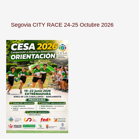
Segovia CITY RACE 24-25 Octubre 2026