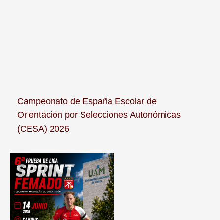
Campeonato de España Escolar de
Orientación por Selecciones Autonómicas
(CESA) 2026