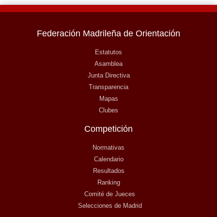
Federación Madrileña de Orientación
Estatutos
Asamblea
Junta Directiva
Transparencia
Mapas
Clubes
Competición
Normativas
Calendario
Resultados
Ranking
Comité de Jueces
Selecciones de Madrid