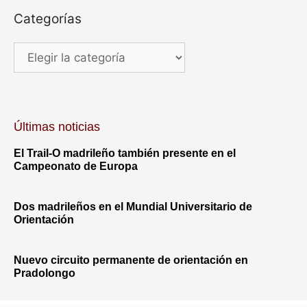
Categorías
Últimas noticias
El Trail-O madrileño también presente en el
Campeonato de Europa
Dos madrileños en el Mundial Universitario de
Orientación
Nuevo circuito permanente de orientación en
Pradolongo