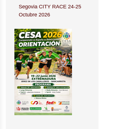
Segovia CITY RACE 24-25
Octubre 2026