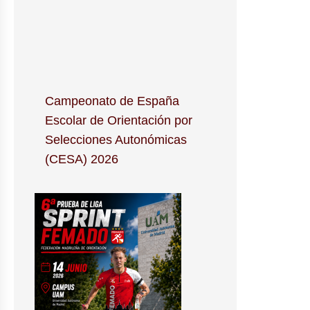
Campeonato de España
Escolar de Orientación por
Selecciones Autonómicas
(CESA) 2026