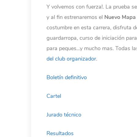
Y volvemos con fuerza!. La prueba s
y al fin estrenaremos el
Nuevo Mapa 
costumbre en esta carrera, disfruta d
guardarropa, curso de iniciación para
para peques…y mucho mas. Todas las 
del club organizador
.
Boletín definitivo
Cartel
Jurado técnico
Resultados