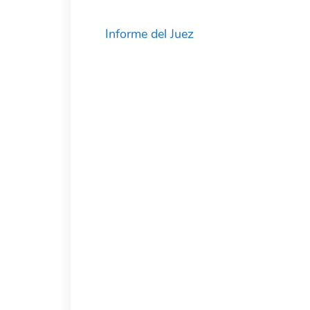
Informe del Juez