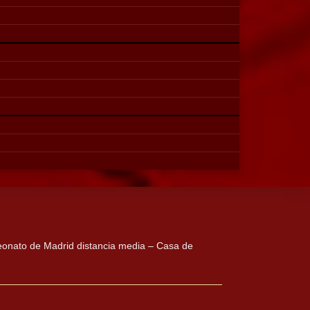
eonato de Madrid distancia media – Casa de